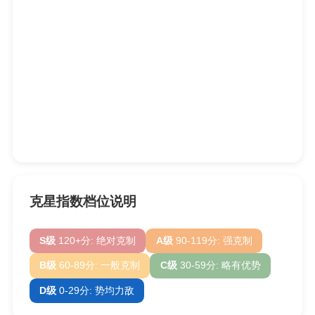
克星指数档位说明
S级
120+分: 绝对克制
A级
90-119分: 强克制
B级
60-89分: 一般克制
C级
30-59分: 略有优势
D级
0-29分: 势均力敌