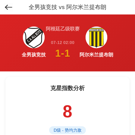
全男孩竞技 vs 阿尔米兰提布朗
首页
>
排行榜
>
克星球队榜
>
阿根廷乙级联赛
07-12 02:00
1-1
全男孩竞技
阿尔米兰提布朗
克星指数分析
8
D级 - 势均力敌