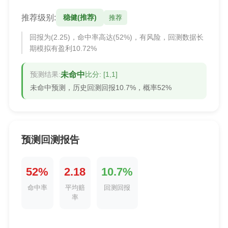
推荐级别:
稳健(推荐)
推荐
回报为(2.25)，命中率高达(52%)，有风险，回测数据长
期模拟有盈利10.72%
预测结果:
未命中
比分: [1,1]
未命中预测，历史回测回报10.7%，概率52%
预测回测报告
52%
2.18
10.7%
命中率
平均赔
回测回报
率