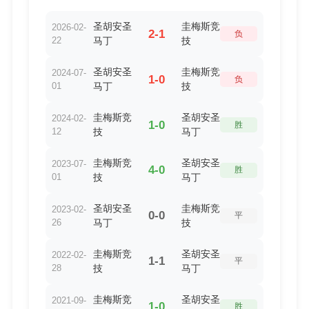
圣胡安圣
圭梅斯竞
2026-02-
2-1
负
22
马丁
技
圣胡安圣
圭梅斯竞
2024-07-
1-0
负
01
马丁
技
圭梅斯竞
圣胡安圣
2024-02-
1-0
胜
12
技
马丁
圭梅斯竞
圣胡安圣
2023-07-
4-0
胜
01
技
马丁
圣胡安圣
圭梅斯竞
2023-02-
0-0
平
26
马丁
技
圭梅斯竞
圣胡安圣
2022-02-
1-1
平
28
技
马丁
圭梅斯竞
圣胡安圣
2021-09-
1-0
胜