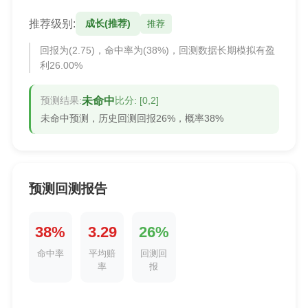
推荐级别:
成长(推荐)
推荐
回报为(2.75)，命中率为(38%)，回测数据长期模拟有盈
利26.00%
预测结果:
未命中
比分: [0,2]
未命中预测，历史回测回报26%，概率38%
预测回测报告
38%
3.29
26%
命中率
平均赔
回测回
率
报