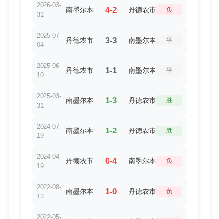
2026-03-
4-2
南墨尔本
丹德农市
负
31
2025-07-
3-3
丹德农市
南墨尔本
平
04
2025-06-
1-1
丹德农市
南墨尔本
平
10
2025-03-
1-3
南墨尔本
丹德农市
胜
31
2024-07-
1-2
南墨尔本
丹德农市
胜
19
2024-04-
0-4
丹德农市
南墨尔本
负
19
2022-08-
1-0
南墨尔本
丹德农市
负
13
2022-05-