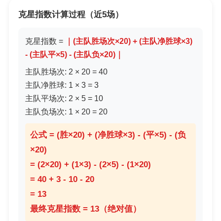
克星指数计算过程（近5场）
克星指数 =
｜(主队胜场次×20) + (主队净胜球×3)
- (主队平×5) - (主队负×20)｜
主队胜场次: 2 × 20 = 40
主队净胜球: 1 × 3 = 3
主队平场次: 2 × 5 = 10
主队负场次: 1 × 20 = 20
公式 = (胜×20) + (净胜球×3) - (平×5) - (负
×20)
= (2×20) + (1×3) - (2×5) - (1×20)
= 40 + 3 - 10 - 20
= 13
最终克星指数 = 13（绝对值）