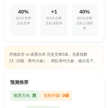
40%
+1
40%
近5次交锋
近5次交锋
近5次交锋
主队胜率
主队净胜球
主队主场胜
率
丹德农市 vs 南墨尔本 历史交锋5场，克星指数
13（D级：势均力敌）。两队势均力敌，难分高下。
预测推荐
推荐方向:
胜
克制等级:
D级