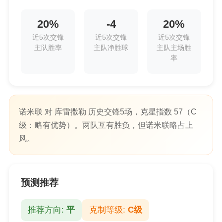
20%
-4
20%
近5次交锋
近5次交锋
近5次交锋
主队胜率
主队净胜球
主队主场胜
率
诺米联 对 库雷撒勒 历史交锋5场，克星指数 57（C
级：略有优势）。两队互有胜负，但诺米联略占上
风。
预测推荐
推荐方向:
平
克制等级:
C级