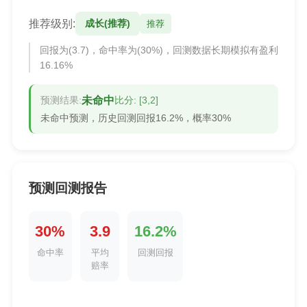
推荐级别:
成长(推荐)
推荐
回报为(3.7)，命中率为(30%)，回测数据长期模拟有盈利
16.16%
预测结果:
未命中
比分: [3,2]
未命中预测，历史回测回报16.2%，概率30%
预测回测报告
30%
3.9
16.2%
命中率
平均
回测回报
赔率