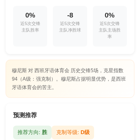
0%
-8
0%
近5次交锋
近5次交锋
近5次交锋
主队胜率
主队净胜球
主队主场胜
率
穆尼斯 对 西班牙语体育会 历史交锋5场，克星指数
94（A级：强克制）。穆尼斯占据明显优势，是西班
牙语体育会的苦主。
预测推荐
推荐方向:
胜
克制等级:
D级