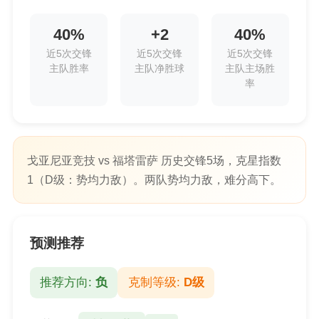
40%
+2
40%
近5次交锋
近5次交锋
近5次交锋
主队胜率
主队净胜球
主队主场胜
率
戈亚尼亚竞技 vs 福塔雷萨 历史交锋5场，克星指数
1（D级：势均力敌）。两队势均力敌，难分高下。
预测推荐
推荐方向:
负
克制等级:
D级