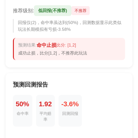
推荐级别:
低回报(不推荐)
不推荐
回报仅(2)，命中率虽达到(50%)，回测数据显示此类似
玩法长期模拟有亏损-3.58%
预测结果:
命中止损
比分: [1,2]
成功止损，比分[1,2]，不推荐此玩法
预测回测报告
50%
1.92
-3.6%
命中率
平均赔
回测回报
率