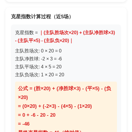
克星指数计算过程（近5场）
克星指数 =
｜(主队胜场次×20) + (主队净胜球×3)
- (主队平×5) - (主队负×20)｜
主队胜场次: 0 × 20 = 0
主队净胜球: -2 × 3 = -6
主队平场次: 4 × 5 = 20
主队负场次: 1 × 20 = 20
公式 = (胜×20) + (净胜球×3) - (平×5) - (负
×20)
= (0×20) + (-2×3) - (4×5) - (1×20)
= 0 + -6 - 20 - 20
= -46