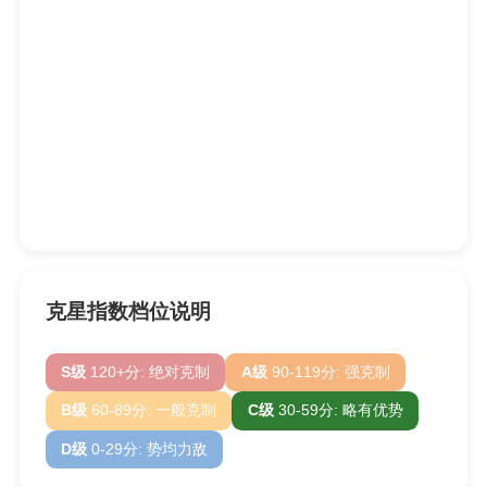
克星指数档位说明
S级
120+分: 绝对克制
A级
90-119分: 强克制
B级
60-89分: 一般克制
C级
30-59分: 略有优势
D级
0-29分: 势均力敌