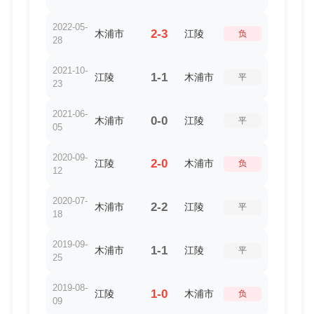
2022-05-
2-3
木浦市
江陵
负
28
2021-10-
1-1
江陵
木浦市
平
23
2021-06-
0-0
木浦市
江陵
平
05
2020-09-
2-0
江陵
木浦市
负
12
2020-07-
2-2
木浦市
江陵
平
18
2019-09-
1-1
木浦市
江陵
平
25
2019-08-
1-0
江陵
木浦市
负
09