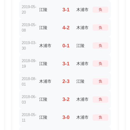
2019-05-
3-1
江陵
木浦市
负
20
2019-05-
4-2
江陵
木浦市
负
08
2019-03-
0-1
木浦市
江陵
负
30
2018-09-
3-1
江陵
木浦市
负
19
2018-08-
2-3
木浦市
江陵
负
01
2018-06-
3-2
江陵
木浦市
负
03
2018-05-
3-0
江陵
木浦市
负
11