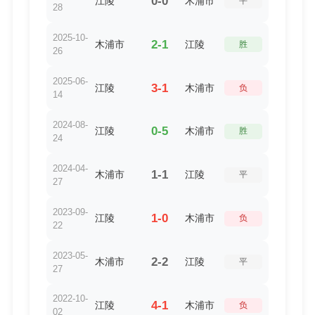
0-0
江陵
木浦市
平
28
2025-10-
2-1
木浦市
江陵
胜
26
2025-06-
3-1
江陵
木浦市
负
14
2024-08-
0-5
江陵
木浦市
胜
24
2024-04-
1-1
木浦市
江陵
平
27
2023-09-
1-0
江陵
木浦市
负
22
2023-05-
2-2
木浦市
江陵
平
27
2022-10-
4-1
江陵
木浦市
负
02