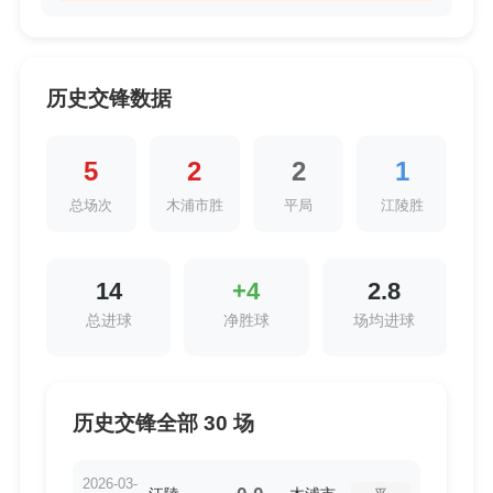
历史交锋数据
5
2
2
1
总场次
木浦市胜
平局
江陵胜
14
+4
2.8
总进球
净胜球
场均进球
历史交锋全部 30 场
2026-03-