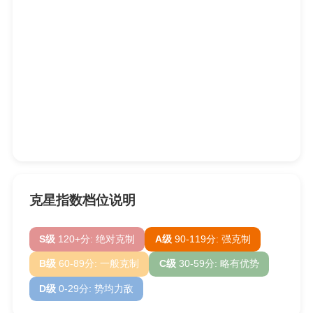
克星指数档位说明
S级
120+分: 绝对克制
A级
90-119分: 强克制
B级
60-89分: 一般克制
C级
30-59分: 略有优势
D级
0-29分: 势均力敌