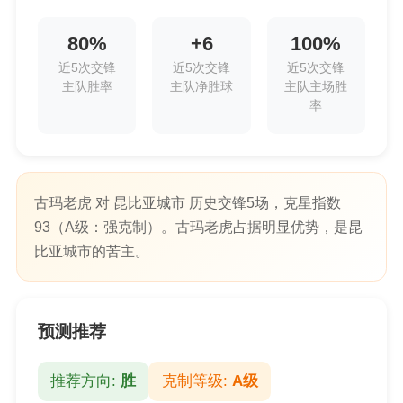
80%
+6
100%
近5次交锋
近5次交锋
近5次交锋
主队胜率
主队净胜球
主队主场胜
率
古玛老虎 对 昆比亚城市 历史交锋5场，克星指数
93（A级：强克制）。古玛老虎占据明显优势，是昆
比亚城市的苦主。
预测推荐
推荐方向:
胜
克制等级:
A级