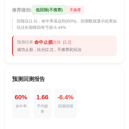
推荐级别:
低回报(不推荐)
不推荐
回报仅(1.6)，命中率虽达到(60%)，回测数据显示此类似
玩法长期模拟有亏损-6.44%
预测结果:
命中止损
比分: [2,2]
成功止损，比分[2,2]，不推荐此玩法
预测回测报告
60%
1.66
-6.4%
命中率
平均赔
回测回报
率