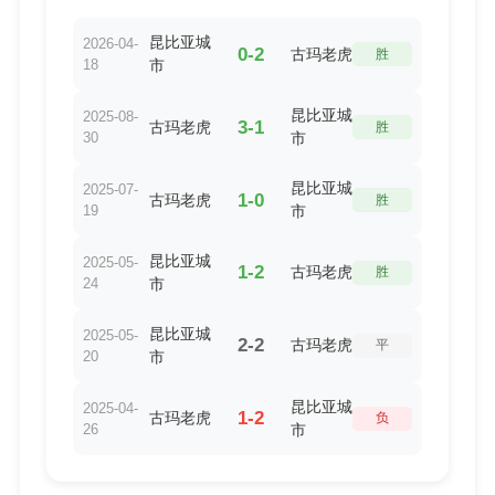
昆比亚城
2026-04-
0-2
古玛老虎
胜
18
市
昆比亚城
2025-08-
3-1
古玛老虎
胜
30
市
昆比亚城
2025-07-
1-0
古玛老虎
胜
19
市
昆比亚城
2025-05-
1-2
古玛老虎
胜
24
市
昆比亚城
2025-05-
2-2
古玛老虎
平
20
市
昆比亚城
2025-04-
1-2
古玛老虎
负
26
市