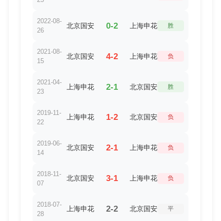
2022-08-
0-2
北京国安
上海申花
胜
26
2021-08-
4-2
北京国安
上海申花
负
15
2021-04-
2-1
上海申花
北京国安
胜
23
2019-11-
1-2
上海申花
北京国安
负
22
2019-06-
2-1
北京国安
上海申花
负
14
2018-11-
3-1
北京国安
上海申花
负
07
2018-07-
2-2
上海申花
北京国安
平
28