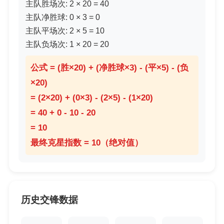
主队胜场次: 2 × 20 = 40
主队净胜球: 0 × 3 = 0
主队平场次: 2 × 5 = 10
主队负场次: 1 × 20 = 20
公式 = (胜×20) + (净胜球×3) - (平×5) - (负
×20)
= (2×20) + (0×3) - (2×5) - (1×20)
= 40 + 0 - 10 - 20
= 10
最终克星指数 = 10（绝对值）
历史交锋数据