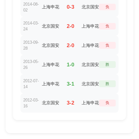
2014-08-
0-3
上海申花
北京国安
负
02
2014-03-
2-0
北京国安
上海申花
负
24
2013-09-
2-0
北京国安
上海申花
负
28
2013-05-
1-0
上海申花
北京国安
胜
26
2012-07-
3-1
上海申花
北京国安
胜
14
2012-03-
3-2
北京国安
上海申花
负
16