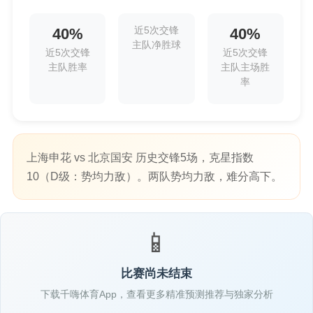
近5次交锋
40%
40%
主队净胜球
近5次交锋
近5次交锋
主队胜率
主队主场胜
率
上海申花 vs 北京国安 历史交锋5场，克星指数
10（D级：势均力敌）。两队势均力敌，难分高下。
📱
比赛尚未结束
下载千嗨体育App，查看更多精准预测推荐与独家分析