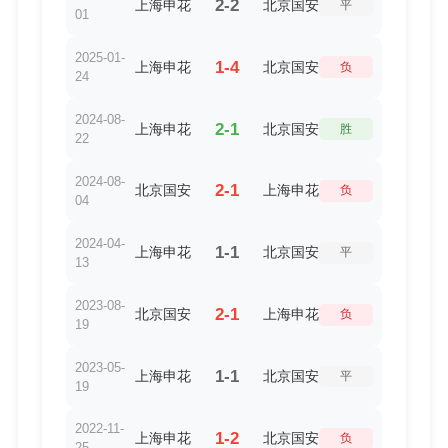
2-2
上海申花
北京国安
平
01
2025-01-
1-4
上海申花
北京国安
负
24
2024-08-
2-1
上海申花
北京国安
胜
22
2024-08-
2-1
北京国安
上海申花
负
04
2024-04-
1-1
上海申花
北京国安
平
13
2023-08-
2-1
北京国安
上海申花
负
19
2023-05-
1-1
上海申花
北京国安
平
19
2022-11-
1-2
上海申花
北京国安
负
25