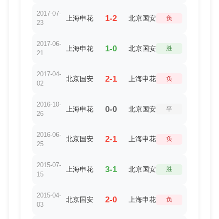
2017-07-
1-2
上海申花
北京国安
负
23
2017-06-
1-0
上海申花
北京国安
胜
21
2017-04-
2-1
北京国安
上海申花
负
02
2016-10-
0-0
上海申花
北京国安
平
26
2016-06-
2-1
北京国安
上海申花
负
25
2015-07-
3-1
上海申花
北京国安
胜
15
2015-04-
2-0
北京国安
上海申花
负
03