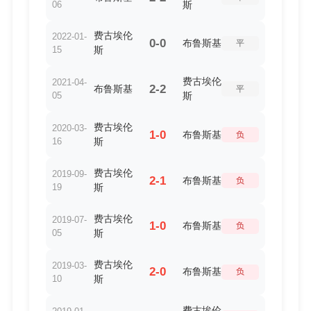
06
斯
费古埃伦
2022-01-
0-0
布鲁斯基
平
15
斯
费古埃伦
2021-04-
2-2
布鲁斯基
平
05
斯
费古埃伦
2020-03-
1-0
布鲁斯基
负
16
斯
费古埃伦
2019-09-
2-1
布鲁斯基
负
19
斯
费古埃伦
2019-07-
1-0
布鲁斯基
负
05
斯
费古埃伦
2019-03-
2-0
布鲁斯基
负
10
斯
费古埃伦