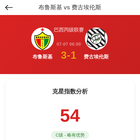
布鲁斯基 vs 费古埃伦斯
首页
>
排行榜
>
克星球队榜
>
巴西丙级联赛
07-07 06:00
3-1
布鲁斯基
费古埃伦斯
克星指数分析
54
C级 - 略有优势