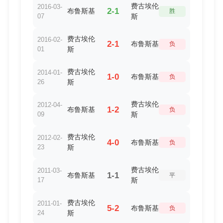
费古埃伦
2016-03-
2-1
布鲁斯基
胜
07
斯
费古埃伦
2016-02-
2-1
布鲁斯基
负
01
斯
费古埃伦
2014-01-
1-0
布鲁斯基
负
26
斯
费古埃伦
2012-04-
1-2
布鲁斯基
负
09
斯
费古埃伦
2012-02-
4-0
布鲁斯基
负
23
斯
费古埃伦
2011-03-
1-1
布鲁斯基
平
17
斯
费古埃伦
2011-01-
5-2
布鲁斯基
负
24
斯