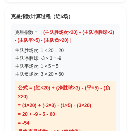
克星指数计算过程（近5场）
克星指数 =
｜(主队胜场次×20) + (主队净胜球×3)
- (主队平×5) - (主队负×20)｜
主队胜场次: 1 × 20 = 20
主队净胜球: -3 × 3 = -9
主队平场次: 1 × 5 = 5
主队负场次: 3 × 20 = 60
公式 = (胜×20) + (净胜球×3) - (平×5) - (负
×20)
= (1×20) + (-3×3) - (1×5) - (3×20)
= 20 + -9 - 5 - 60
= -54