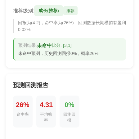
推荐级别:
成长(推荐)
推荐
回报为(4.2)，命中率为(26%)，回测数据长期模拟有盈利
0.02%
预测结果:
未命中
比分: [3,1]
未命中预测，历史回测回报0%，概率26%
预测回测报告
26%
4.31
0%
命中率
平均赔
回测回
率
报