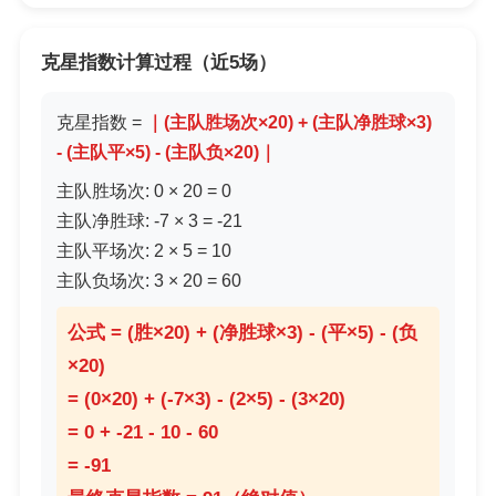
克星指数计算过程（近5场）
克星指数 =
｜(主队胜场次×20) + (主队净胜球×3)
- (主队平×5) - (主队负×20)｜
主队胜场次: 0 × 20 = 0
主队净胜球: -7 × 3 = -21
主队平场次: 2 × 5 = 10
主队负场次: 3 × 20 = 60
公式 = (胜×20) + (净胜球×3) - (平×5) - (负
×20)
= (0×20) + (-7×3) - (2×5) - (3×20)
= 0 + -21 - 10 - 60
= -91