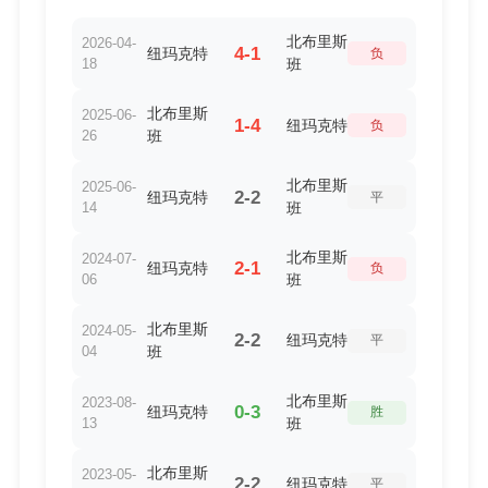
北布里斯
2026-04-
4-1
纽玛克特
负
18
班
北布里斯
2025-06-
1-4
纽玛克特
负
26
班
北布里斯
2025-06-
2-2
纽玛克特
平
14
班
北布里斯
2024-07-
2-1
纽玛克特
负
06
班
北布里斯
2024-05-
2-2
纽玛克特
平
04
班
北布里斯
2023-08-
0-3
纽玛克特
胜
13
班
北布里斯
2023-05-
2-2
纽玛克特
平