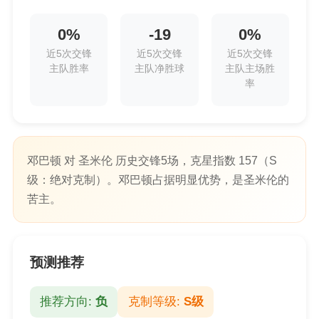
0%
-19
0%
近5次交锋
近5次交锋
近5次交锋
主队胜率
主队净胜球
主队主场胜
率
邓巴顿 对 圣米伦 历史交锋5场，克星指数 157（S
级：绝对克制）。邓巴顿占据明显优势，是圣米伦的
苦主。
预测推荐
推荐方向:
负
克制等级:
S级