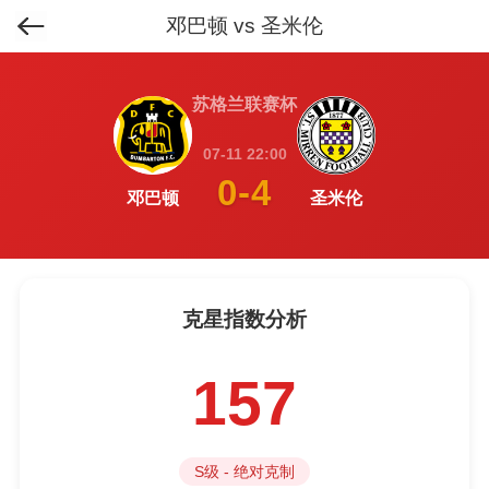
邓巴顿 vs 圣米伦
首页
>
排行榜
>
克星球队榜
>
苏格兰联赛杯
07-11 22:00
0-4
邓巴顿
圣米伦
克星指数分析
157
S级 - 绝对克制