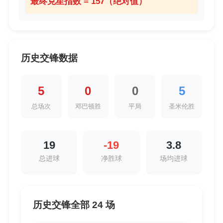
最终克星指数 = 157（绝对值）
历史交锋数据
5
0
0
5
总场次
邓巴顿胜
平局
圣米伦胜
19
-19
3.8
总进球
净胜球
场均进球
历史交锋全部 24 场