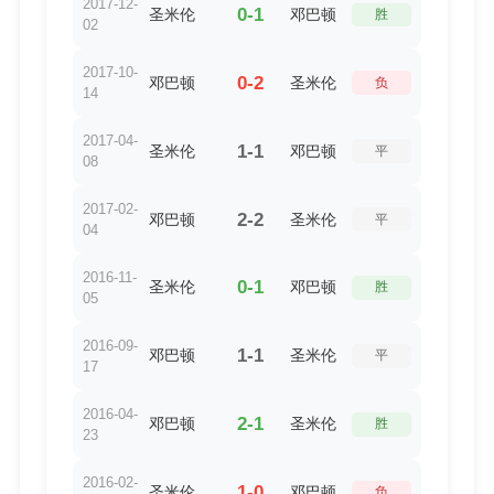
2017-12-
0-1
圣米伦
邓巴顿
胜
02
2017-10-
0-2
邓巴顿
圣米伦
负
14
2017-04-
1-1
圣米伦
邓巴顿
平
08
2017-02-
2-2
邓巴顿
圣米伦
平
04
2016-11-
0-1
圣米伦
邓巴顿
胜
05
2016-09-
1-1
邓巴顿
圣米伦
平
17
2016-04-
2-1
邓巴顿
圣米伦
胜
23
2016-02-
1-0
圣米伦
邓巴顿
负