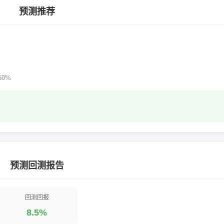
预测推荐
50%
预测回测报告
回测回报
8.5%