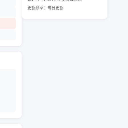
更新频率：每日更新