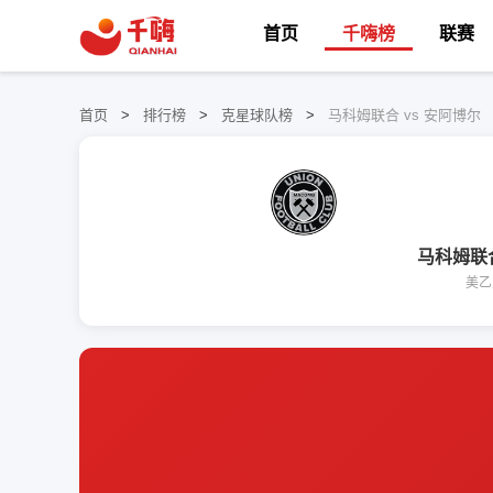
首页
千嗨榜
联赛
首页
>
排行榜
>
克星球队榜
>
马科姆联合 vs 安阿博尔
马科姆联
美乙