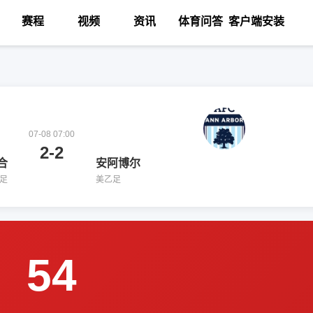
赛程
视频
资讯
体育问答
客户端安装
07-08 07:00
2-2
合
安阿博尔
足
美乙足
54