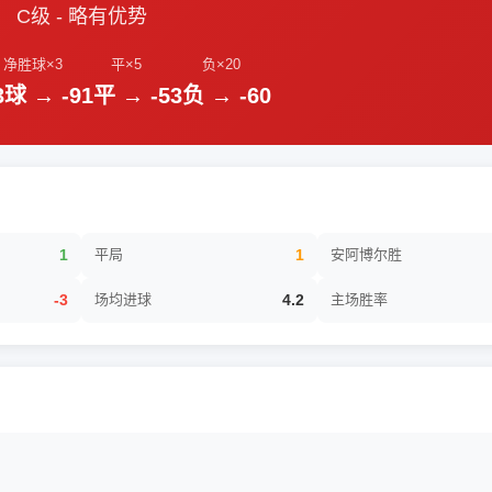
C级 - 略有优势
净胜球×3
平×5
负×20
3球 → -9
1平 → -5
3负 → -60
1
平局
1
安阿博尔胜
-3
场均进球
4.2
主场胜率