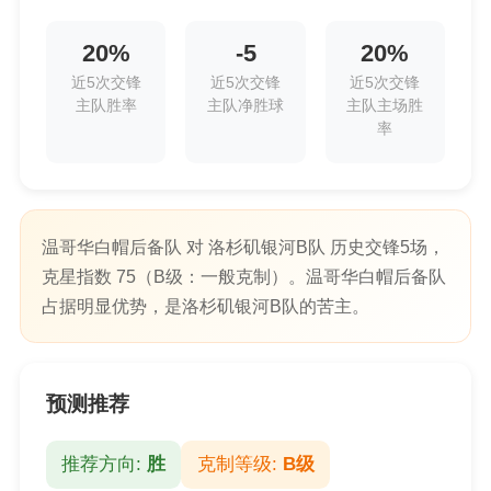
20%
-5
20%
近5次交锋
近5次交锋
近5次交锋
主队胜率
主队净胜球
主队主场胜
率
温哥华白帽后备队 对 洛杉矶银河B队 历史交锋5场，
克星指数 75（B级：一般克制）。温哥华白帽后备队
占据明显优势，是洛杉矶银河B队的苦主。
预测推荐
推荐方向:
胜
克制等级:
B级