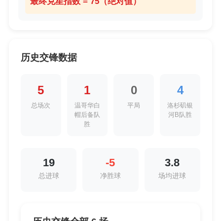
最终克星指数 = 75（绝对值）
历史交锋数据
5
1
0
4
总场次
温哥华白
平局
洛杉矶银
帽后备队
河B队胜
胜
19
-5
3.8
总进球
净胜球
场均进球