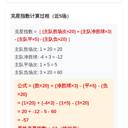
克星指数计算过程（近5场）
克星指数 =
｜(主队胜场次×20) + (主队净胜球×3)
- (主队平×5) - (主队负×20)｜
主队胜场次: 1 × 20 = 20
主队净胜球: -4 × 3 = -12
主队平场次: 1 × 5 = 5
主队负场次: 3 × 20 = 60
公式 = (胜×20) + (净胜球×3) - (平×5) - (负
×20)
= (1×20) + (-4×3) - (1×5) - (3×20)
= 20 + -12 - 5 - 60
= -57