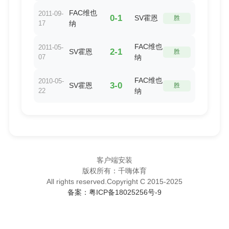
FAC维也
2011-09-
0-1
SV霍恩
胜
17
纳
FAC维也
2011-05-
2-1
SV霍恩
胜
07
纳
FAC维也
2010-05-
3-0
SV霍恩
胜
22
纳
客户端安装
版权所有：千嗨体育
All rights reserved.Copyright C 2015-2025
备案：粤ICP备18025256号-9