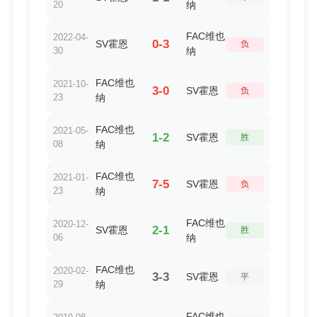
20
纳
FAC维也
2022-04-
0-3
SV霍恩
负
30
纳
FAC维也
2021-10-
3-0
SV霍恩
负
23
纳
FAC维也
2021-05-
1-2
SV霍恩
胜
08
纳
FAC维也
2021-01-
7-5
SV霍恩
负
23
纳
FAC维也
2020-12-
2-1
SV霍恩
胜
06
纳
FAC维也
2020-02-
3-3
SV霍恩
平
29
纳
FAC维也