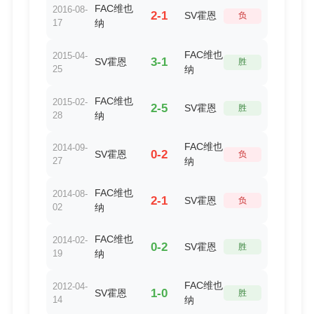
FAC维也
2016-08-
2-1
SV霍恩
负
17
纳
FAC维也
2015-04-
3-1
SV霍恩
胜
25
纳
FAC维也
2015-02-
2-5
SV霍恩
胜
28
纳
FAC维也
2014-09-
0-2
SV霍恩
负
27
纳
FAC维也
2014-08-
2-1
SV霍恩
负
02
纳
FAC维也
2014-02-
0-2
SV霍恩
胜
19
纳
FAC维也
2012-04-
1-0
SV霍恩
胜
14
纳