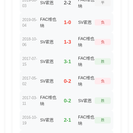
2019-08-
2-2
SV霍恩
平
03
纳
FAC维也
2019-05-
1-0
SV霍恩
负
04
纳
FAC维也
2018-10-
1-3
SV霍恩
负
06
纳
FAC维也
2017-07-
3-1
SV霍恩
胜
15
纳
FAC维也
2017-05-
0-2
SV霍恩
负
02
纳
FAC维也
2017-03-
0-2
SV霍恩
胜
11
纳
FAC维也
2016-10-
2-1
SV霍恩
胜
19
纳