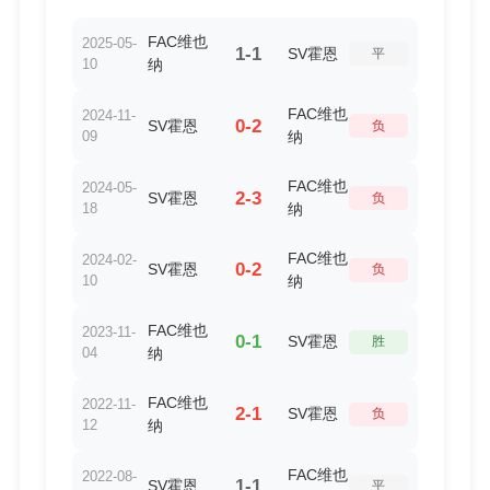
FAC维也
2025-05-
1-1
SV霍恩
平
10
纳
FAC维也
2024-11-
0-2
SV霍恩
负
09
纳
FAC维也
2024-05-
2-3
SV霍恩
负
18
纳
FAC维也
2024-02-
0-2
SV霍恩
负
10
纳
FAC维也
2023-11-
0-1
SV霍恩
胜
04
纳
FAC维也
2022-11-
2-1
SV霍恩
负
12
纳
FAC维也
2022-08-
1-1
SV霍恩
平