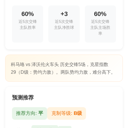
60%
+3
60%
近5次交锋
近5次交锋
近5次交锋
主队胜率
主队净胜球
主队主场胜
率
科马咯 vs 泽沃伦火车头 历史交锋5场，克星指数
29（D级：势均力敌）。两队势均力敌，难分高下。
预测推荐
推荐方向:
平
克制等级:
B级