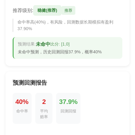
推荐级别:
稳健(推荐)
推荐
命中率高(40%)，有风险，回测数据长期模拟有盈利
37.90%
预测结果:
未命中
比分: [1,0]
未命中预测，历史回测回报37.9%，概率40%
预测回测报告
40%
2
37.9%
命中率
平均
回测回报
赔率