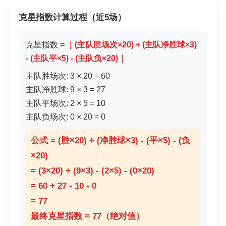
克星指数计算过程（近5场）
克星指数 =
｜(主队胜场次×20) + (主队净胜球×3)
- (主队平×5) - (主队负×20)｜
主队胜场次: 3 × 20 = 60
主队净胜球: 9 × 3 = 27
主队平场次: 2 × 5 = 10
主队负场次: 0 × 20 = 0
公式 = (胜×20) + (净胜球×3) - (平×5) - (负
×20)
= (3×20) + (9×3) - (2×5) - (0×20)
= 60 + 27 - 10 - 0
= 77
最终克星指数 = 77（绝对值）