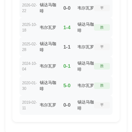
锡达马咖
2026-02-
0-0
韦尔瓦罗
平
22
啡
锡达马咖
2025-10-
1-4
韦尔瓦罗
胜
18
啡
锡达马咖
2025-02-
1-1
韦尔瓦罗
平
28
啡
锡达马咖
2024-10-
0-1
韦尔瓦罗
胜
04
啡
锡达马咖
2020-01-
5-0
韦尔瓦罗
胜
30
啡
锡达马咖
2019-02-
0-0
韦尔瓦罗
平
11
啡