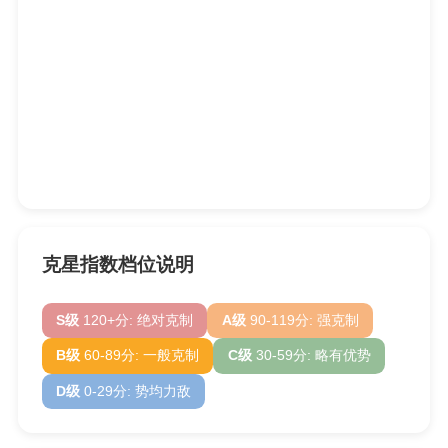
克星指数档位说明
S级
120+分: 绝对克制
A级
90-119分: 强克制
B级
60-89分: 一般克制
C级
30-59分: 略有优势
D级
0-29分: 势均力敌