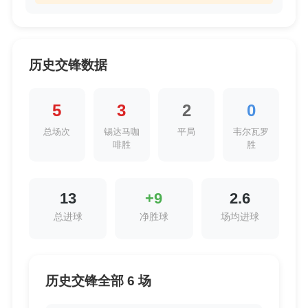
历史交锋数据
5
3
2
0
总场次
锡达马咖
平局
韦尔瓦罗
啡胜
胜
13
+9
2.6
总进球
净胜球
场均进球
历史交锋全部 6 场