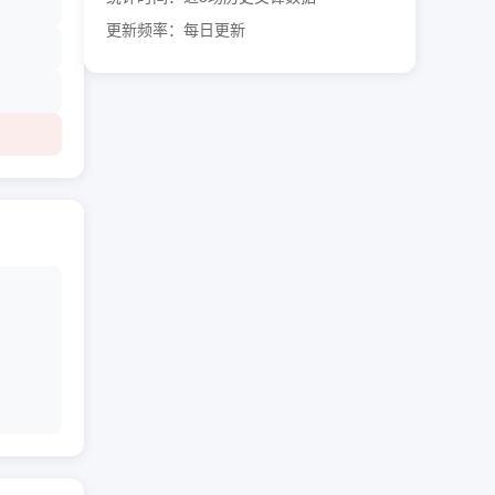
更新频率：每日更新