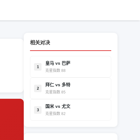
相关对决
皇马 vs 巴萨
1
克星指数 88
拜仁 vs 多特
2
克星指数 85
国米 vs 尤文
3
克星指数 82