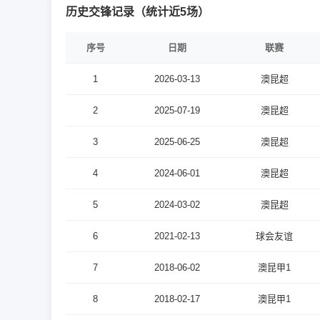
历史交锋记录（统计近5场）
序号
日期
联赛
1
2026-03-13
澳昆超
2
2025-07-19
澳昆超
3
2025-06-25
澳昆超
4
2024-06-01
澳昆超
5
2024-03-02
澳昆超
6
2021-02-13
球会友谊
7
2018-06-02
澳昆甲1
8
2018-02-17
澳昆甲1