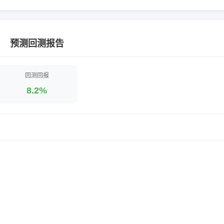
预测回测报告
回测回报
8.2%