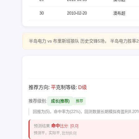
30
2010-02-20
澳布超
半岛电力 vs 布里斯班狼队 历史交锋5场， 半岛电力胜率2
推荐方向:
平
克制等级:
D级
推荐级别:
成长(推荐)
推荐
回报为(5)，命中率为(22%)，回测数据长期模拟有盈利8.20
命中
预测结果:
比分: [0,0]
预测平，实际平, 比分[0,0]