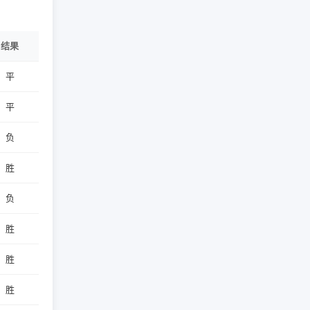
结果
平
平
负
胜
负
胜
胜
胜