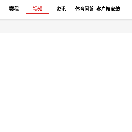
赛程
视频
资讯
体育问答
客户端安装